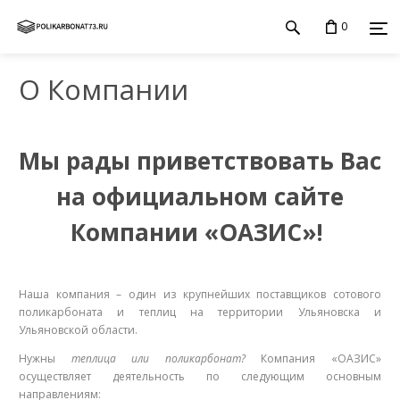
0
О Компании
Мы рады приветствовать Вас
на официальном сайте
Компании «ОАЗИС»!
Наша компания – один из крупнейших поставщиков сотового
поликарбоната и теплиц на территории Ульяновска и
Ульяновской области.
Нужны
теплица или поликарбонат?
Компания «ОАЗИС»
осуществляет деятельность по следующим основным
направлениям: