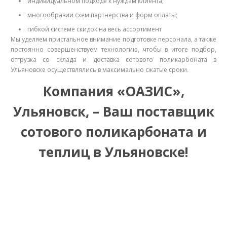
индивидуальном подходе к нуждам клиента;
многообразии схем партнерства и форм оплаты;
гибкой системе скидок на весь ассортимент
Мы уделяем пристальное внимание подготовке персонала, а также
постоянно совершенствуем технологию, чтобы в итоге подбор,
отгрузка со склада и доставка сотового поликарбоната в
Ульяновске осуществлялись в максимально сжатые сроки.
Компания «ОАЗИС»,
Ульяновск, – Ваш поставщик
сотового поликарбоната и
теплиц в Ульяновске!