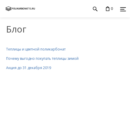
0
Блог
Теплицы и цветной поликарбонат
Почему выгодно покупать теплицы зимой
Акция до 31 декабря 2019