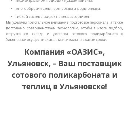
индивидуальном подходе к нуждам клиента;
многообразии схем партнерства и форм оплаты;
гибкой системе скидок на весь ассортимент
Мы уделяем пристальное внимание подготовке персонала, а также
постоянно совершенствуем технологию, чтобы в итоге подбор,
отгрузка со склада и доставка сотового поликарбоната в
Ульяновске осуществлялись в максимально сжатые сроки.
Компания «ОАЗИС»,
Ульяновск, – Ваш поставщик
сотового поликарбоната и
теплиц в Ульяновске!