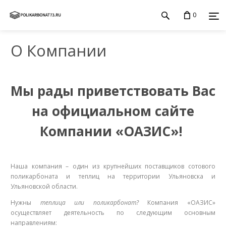
0
О Компании
Мы рады приветствовать Вас
на официальном сайте
Компании «ОАЗИС»!
Наша компания – один из крупнейших поставщиков сотового
поликарбоната и теплиц на территории Ульяновска и
Ульяновской области.
Нужны
теплица или поликарбонат?
Компания «ОАЗИС»
осуществляет деятельность по следующим основным
направлениям: